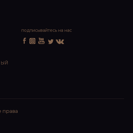
подписывайтесь на нас
НЫЙ
 права