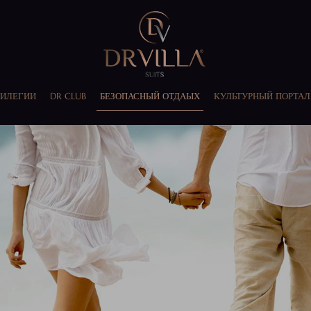
ИЛЕГИИ
DR CLUB
БЕЗОПАСНЫЙ ОТДАЫХ
КУЛЬТУРНЫЙ ПОРТАЛ