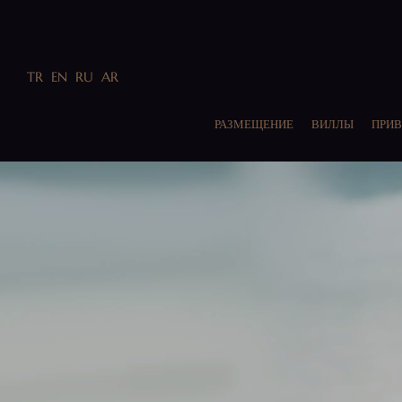
TR
EN
RU
AR
РАЗМЕЩЕНИЕ
ВИЛЛЫ
ПРИВ