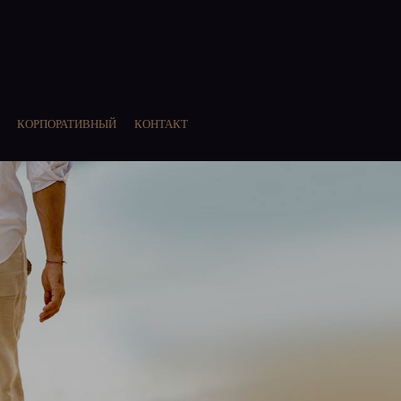
КОРПОРАТИВНЫЙ
КОНТАКТ