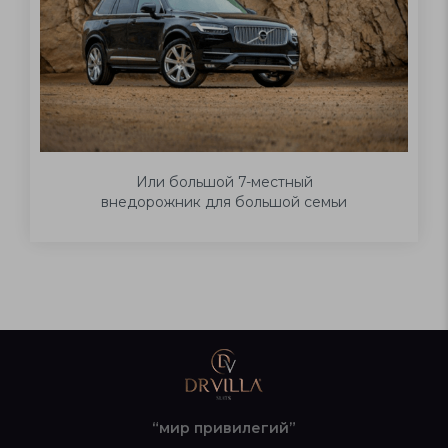
Или большой 7-местный
внедорожник для большой семьи
“мир привилегий”