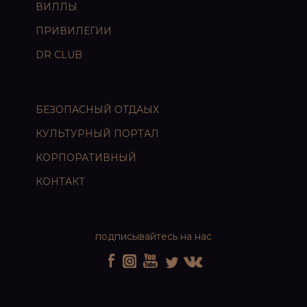
ВИЛЛЫ
ПРИВИЛЕГИИ
DR CLUB
БЕЗОПАСНЫЙ ОТДАЫХ
КУЛЬТУРНЫЙ ПОРТАЛ
КОРПОРАТИВНЫЙ
КОНТАКТ
подписывайтесь на нас