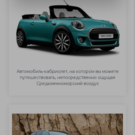
Автомобиль-кабриолет, на котором вы можете
путешествовать, непосредственно ощущая
Средиземноморский воздух