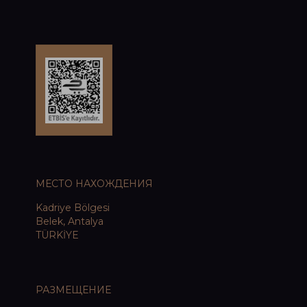
МЕСТО НАХОЖДЕНИЯ
Kadriye Bölgesi
Belek, Antalya
TÜRKİYE
РАЗМЕЩЕНИЕ