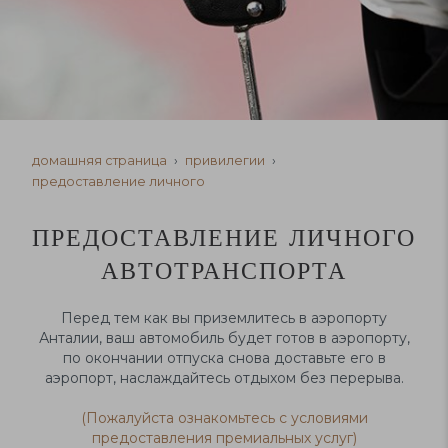
домашняя страница
привилегии
предоставление личного
ПРЕДОСТАВЛЕНИЕ ЛИЧНОГО
АВТОТРАНСПОРТА
Перед тем как вы приземлитесь в аэропорту
Анталии, ваш автомобиль будет готов в аэропорту,
по окончании отпуска снова доставьте его в
аэропорт, наслаждайтесь отдыхом без перерыва.
(Пожалуйста ознакомьтесь с условиями
предоставления премиальных услуг)