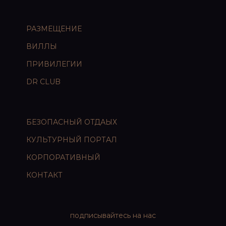
РАЗМЕЩЕНИЕ
ВИЛЛЫ
ПРИВИЛЕГИИ
DR CLUB
БЕЗОПАСНЫЙ ОТДАЫХ
КУЛЬТУРНЫЙ ПОРТАЛ
КОРПОРАТИВНЫЙ
КОНТАКТ
подписывайтесь на нас